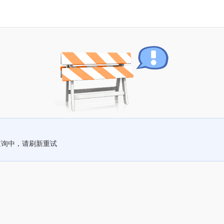
查询中，请刷新重试