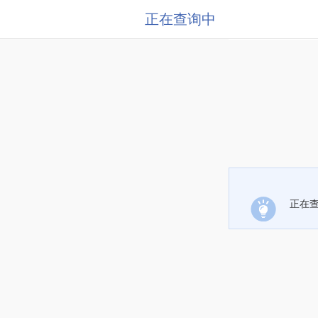
正在查询中
正在