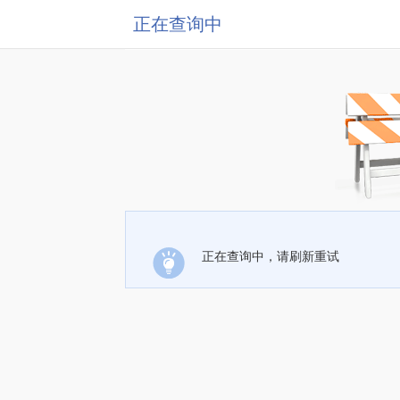
正在查询中
正在查询中，请刷新重试