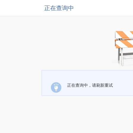
正在查询中
正在查询中，请刷新重试