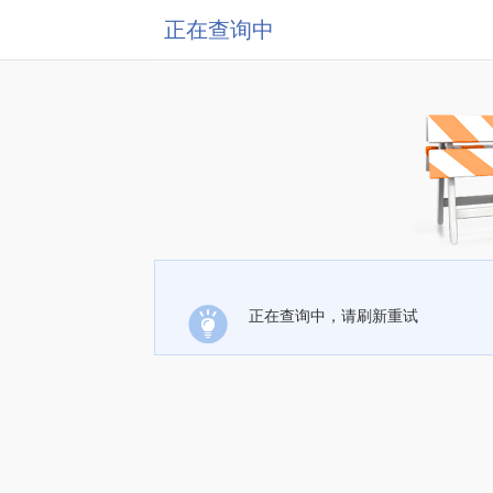
正在查询中
正在查询中，请刷新重试