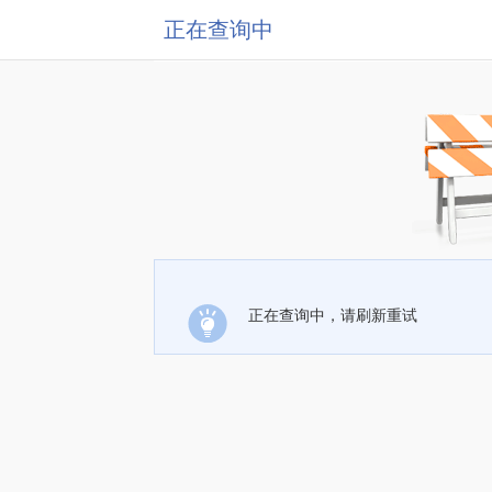
正在查询中
正在查询中，请刷新重试