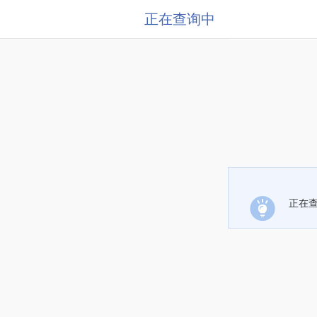
正在查询中
正在