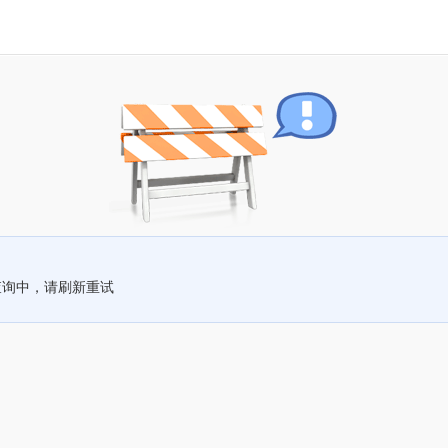
查询中，请刷新重试